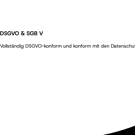
DSGVO & SGB V
Vollständig DSGVO-konform und konform mit den Datenschut