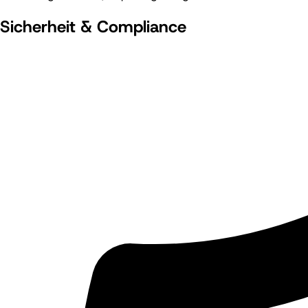
Sicherheit & Compliance