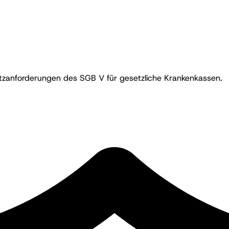
zanforderungen des SGB V für gesetzliche Krankenkassen.