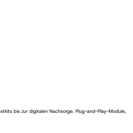
its bis zur digitalen Nachsorge. Plug-and-Play-Module,