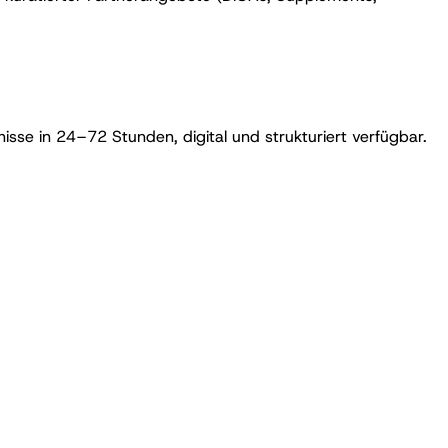
sse in 24–72 Stunden, digital und strukturiert verfügbar.